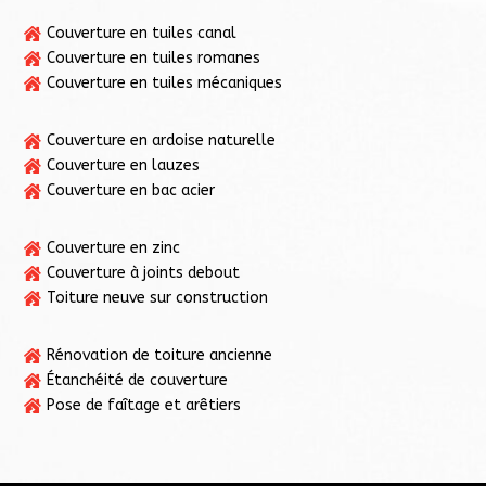
Couverture en tuiles canal

Couverture en tuiles romanes

Couverture en tuiles mécaniques

Couverture en ardoise naturelle

Couverture en lauzes

Couverture en bac acier

Couverture en zinc

Couverture à joints debout

Toiture neuve sur construction

Rénovation de toiture ancienne

Étanchéité de couverture

Pose de faîtage et arêtiers
