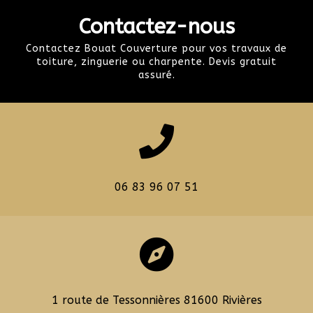
Contactez-nous
Contactez Bouat Couverture pour vos travaux de
toiture, zinguerie ou charpente. Devis gratuit
assuré.

06 83 96 07 51

1 route de Tessonnières 81600 Rivières