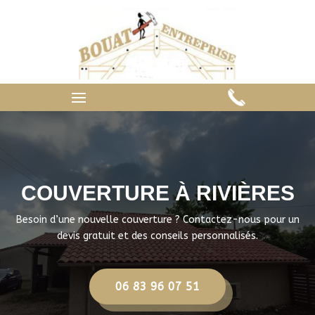
COUVERTURE À RIVIÈRES
Besoin d’une nouvelle couverture ? Contactez-nous pour un
devis gratuit et des conseils personnalisés.
06 83 96 07 51