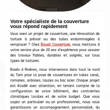
Votre spécialiste de la couverture
vous répond rapidement
Vous avez un projet de couverture, une rénovation de
toiture à prévoir ou des tuiles endommagées à
remplacer ? Chez
Bouat Couverture
, nous mettons à
votre service plus de 20 ans d’expérience pour assurer
des travaux fiables, durables et soignés, sur tous
types de toitures.
Basés à Rivières, nous intervenons dans tout le nord
du Tarn pour la pose de couvertures en tuiles canal,
romanes, ardoises, lauzes ou bac acier. Chaque projet
est étudié avec attention, en tenant compte de la
configuration de votre bâtiment, des contraintes
climatiques locales et de votre budget. Que vous
soyez un particulier ou un professionnel, nous vous
garantissons un accompagnement personnalisé, du