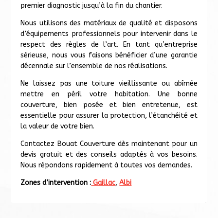
premier diagnostic jusqu’à la fin du chantier.
Nous utilisons des matériaux de qualité et disposons
d’équipements professionnels pour intervenir dans le
respect des règles de l’art. En tant qu’entreprise
sérieuse, nous vous faisons bénéficier d’une garantie
décennale sur l’ensemble de nos réalisations.
Ne laissez pas une toiture vieillissante ou abîmée
mettre en péril votre habitation. Une bonne
couverture, bien posée et bien entretenue, est
essentielle pour assurer la protection, l’étanchéité et
la valeur de votre bien.
Contactez Bouat Couverture dès maintenant pour un
devis gratuit et des conseils adaptés à vos besoins.
Nous répondons rapidement à toutes vos demandes.
Zones d’intervention :
Gaillac
,
Albi