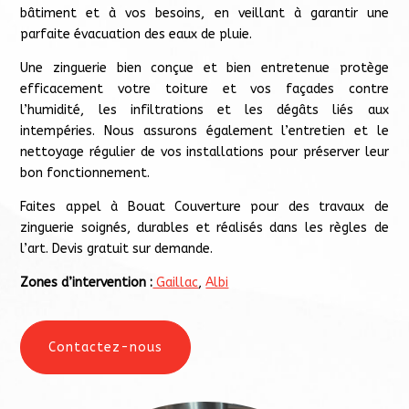
bâtiment et à vos besoins, en veillant à garantir une
parfaite évacuation des eaux de pluie.
Une zinguerie bien conçue et bien entretenue protège
efficacement votre toiture et vos façades contre
l’humidité, les infiltrations et les dégâts liés aux
intempéries. Nous assurons également l’entretien et le
nettoyage régulier de vos installations pour préserver leur
bon fonctionnement.
Faites appel à Bouat Couverture pour des travaux de
zinguerie soignés, durables et réalisés dans les règles de
l’art. Devis gratuit sur demande.
Zones d’intervention :
Gaillac
,
Albi
Contactez-nous