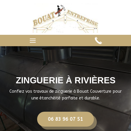
ZINGUERIE À RIVIÈRES
Confiez vos travaux de zinguerie à Bouat Couverture pour
une étanchéité parfaite et durable.
06 83 96 07 51