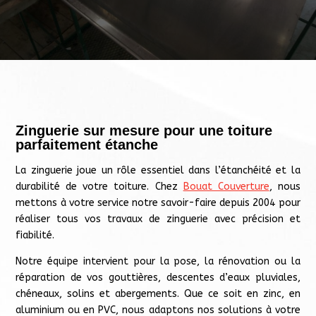
Zinguerie sur mesure pour une toiture
parfaitement étanche
La zinguerie joue un rôle essentiel dans l’étanchéité et la
durabilité de votre toiture. Chez
Bouat Couverture
, nous
mettons à votre service notre savoir-faire depuis 2004 pour
réaliser tous vos travaux de zinguerie avec précision et
fiabilité.
Notre équipe intervient pour la pose, la rénovation ou la
réparation de vos gouttières, descentes d’eaux pluviales,
chéneaux, solins et abergements. Que ce soit en zinc, en
aluminium ou en PVC, nous adaptons nos solutions à votre