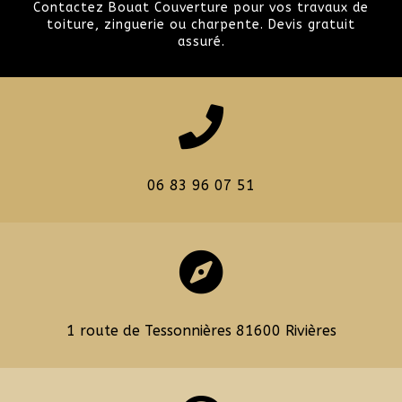
Contactez Bouat Couverture pour vos travaux de
toiture, zinguerie ou charpente. Devis gratuit
assuré.

06 83 96 07 51

1 route de Tessonnières 81600 Rivières