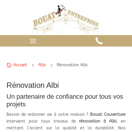

Accueil
5
Albi
5
Rénovation Albi
Rénovation Albi
Un partenaire de confiance pour tous vos
projets
Besoin de redonner vie à votre maison ?
Bouat Couverture
intervient pour tous travaux de
rénovation à Albi
, en
mettant l’accent sur la qualité et la durabilité. Nos