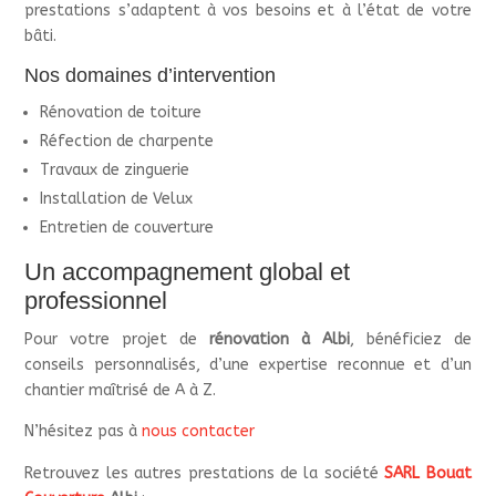
prestations s’adaptent à vos besoins et à l’état de votre
bâti.
Nos domaines d’intervention
Rénovation de toiture
Réfection de charpente
Travaux de zinguerie
Installation de Velux
Entretien de couverture
Un accompagnement global et
professionnel
Pour votre projet de
rénovation à Albi
, bénéficiez de
conseils personnalisés, d’une expertise reconnue et d’un
chantier maîtrisé de A à Z.
N’hésitez pas à
nous contacter
Retrouvez les autres prestations de la société
SARL Bouat