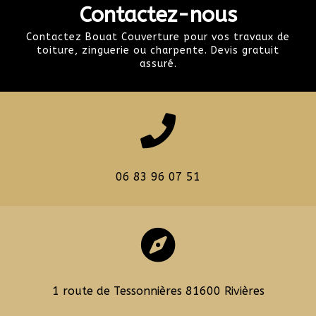
Contactez-nous
Contactez Bouat Couverture pour vos travaux de
toiture, zinguerie ou charpente. Devis gratuit
assuré.

06 83 96 07 51

1 route de Tessonnières 81600 Rivières