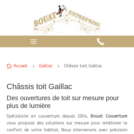

Accueil
5
Gaillac
5
Châssis toit Gaillac
Châssis toit Gaillac
Des ouvertures de toit sur mesure pour
plus de lumière
Spécialiste en couverture depuis 2004,
Bouat Couverture
vous propose des solutions sur mesure pour améliorer le
confort de votre habitat. Nous intervenons avec précision