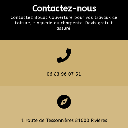
Contactez-nous
Contactez Bouat Couverture pour vos travaux de
toiture, zinguerie ou charpente. Devis gratuit
assuré.

06 83 96 07 51

1 route de Tessonnières 81600 Rivières