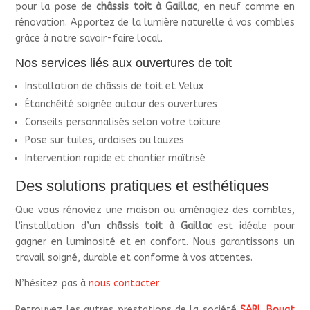
pour la pose de
châssis toit à Gaillac
, en neuf comme en
rénovation. Apportez de la lumière naturelle à vos combles
grâce à notre savoir-faire local.
Nos services liés aux ouvertures de toit
Installation de châssis de toit et Velux
Étanchéité soignée autour des ouvertures
Conseils personnalisés selon votre toiture
Pose sur tuiles, ardoises ou lauzes
Intervention rapide et chantier maîtrisé
Des solutions pratiques et esthétiques
Que vous rénoviez une maison ou aménagiez des combles,
l’installation d’un
châssis toit à Gaillac
est idéale pour
gagner en luminosité et en confort. Nous garantissons un
travail soigné, durable et conforme à vos attentes.
N’hésitez pas à
nous contacter
Retrouvez les autres prestations de la société
SARL Bouat